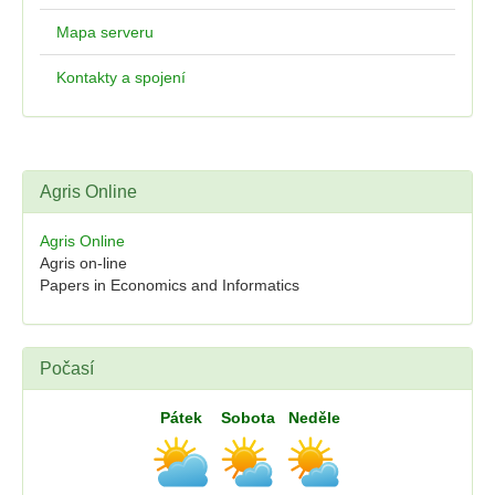
Mapa serveru
Kontakty a spojení
Agris Online
Agris Online
Agris on-line
Papers in Economics and Informatics
Počasí
Pátek
Sobota
Neděle