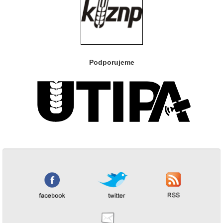
Podporujeme