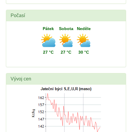
Počasí
Pátek
Sobota
Neděle
27 °C
27 °C
30 °C
Vývoj cen