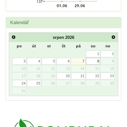
Kalendář
srpen
2026
po
út
st
čt
pá
so
ne
1
2
3
4
5
6
7
8
9
10
11
12
13
14
15
16
17
18
19
20
21
22
23
24
25
26
27
28
29
30
31