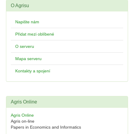
O Agrisu
Napište nám
Přidat mezi oblíbené
O serveru
Mapa serveru
Kontakty a spojení
Agris Online
Agris Online
Agris on-line
Papers in Economics and Informatics