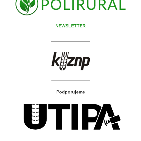
NEWSLETTER
Podporujeme