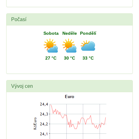
Počasí
Sobota
Neděle
Pondělí
27 °C
30 °C
33 °C
Vývoj cen