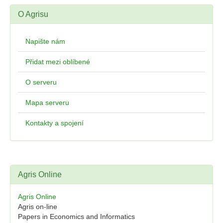
O Agrisu
Napište nám
Přidat mezi oblíbené
O serveru
Mapa serveru
Kontakty a spojení
Agris Online
Agris Online
Agris on-line
Papers in Economics and Informatics