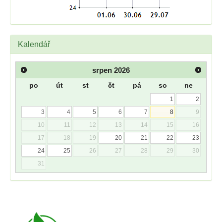
Kalendář
srpen
2026
po
út
st
čt
pá
so
ne
1
2
3
4
5
6
7
8
9
10
11
12
13
14
15
16
17
18
19
20
21
22
23
24
25
26
27
28
29
30
31