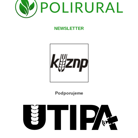
NEWSLETTER
Podporujeme