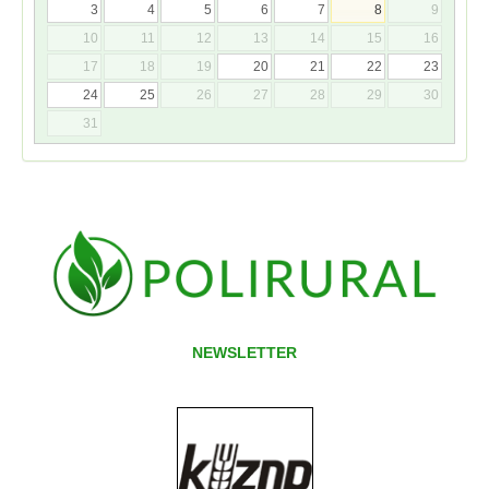
3
4
5
6
7
8
9
10
11
12
13
14
15
16
17
18
19
20
21
22
23
24
25
26
27
28
29
30
31
NEWSLETTER