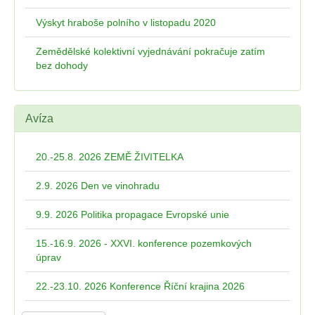
Výskyt hraboše polního v listopadu 2020
Zemědělské kolektivní vyjednávání pokračuje zatím
bez dohody
Avíza
20.-25.8. 2026 ZEMĚ ŽIVITELKA
2.9. 2026 Den ve vinohradu
9.9. 2026 Politika propagace Evropské unie
15.-16.9. 2026 - XXVI. konference pozemkových
úprav
22.-23.10. 2026 Konference Říční krajina 2026