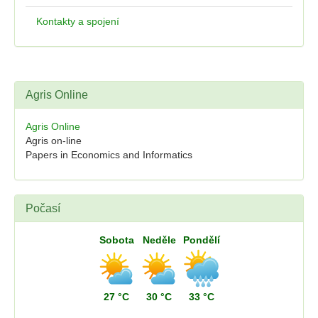
Kontakty a spojení
Agris Online
Agris Online
Agris on-line
Papers in Economics and Informatics
Počasí
Sobota
Neděle
Pondělí
27 °C
30 °C
33 °C