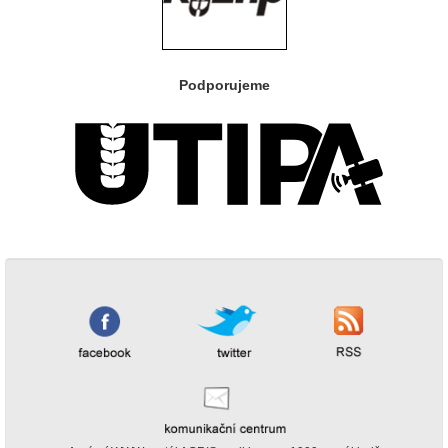
Podporujeme