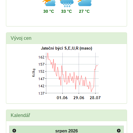
30 °C
33 °C
27 °C
Vývoj cen
Kalendář
srpen
2026