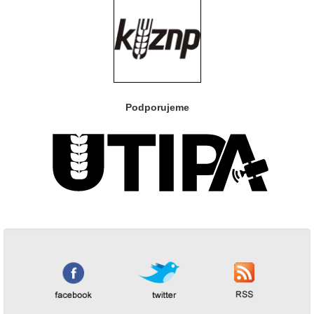
Podporujeme