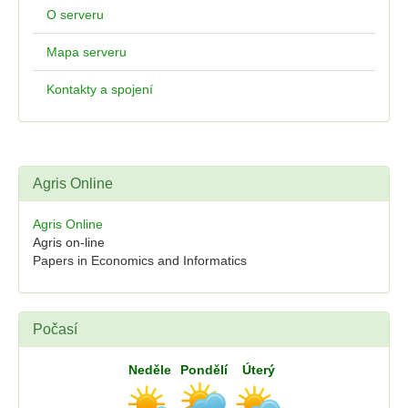
O serveru
Mapa serveru
Kontakty a spojení
Agris Online
Agris Online
Agris on-line
Papers in Economics and Informatics
Počasí
Neděle
Pondělí
Úterý