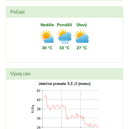
Počasí
Neděle
Pondělí
Úterý
30 °C
33 °C
27 °C
Vývoj cen