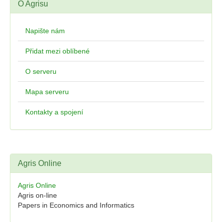
O Agrisu
Napište nám
Přidat mezi oblíbené
O serveru
Mapa serveru
Kontakty a spojení
Agris Online
Agris Online
Agris on-line
Papers in Economics and Informatics