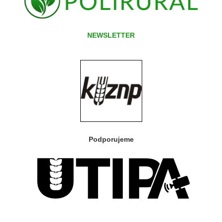
NEWSLETTER
Podporujeme