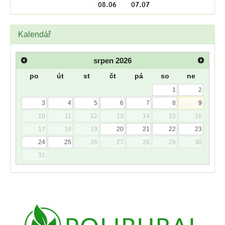
Kalendář
srpen
2026
po
út
st
čt
pá
so
ne
1
2
3
4
5
6
7
8
9
10
11
12
13
14
15
16
17
18
19
20
21
22
23
24
25
26
27
28
29
30
31