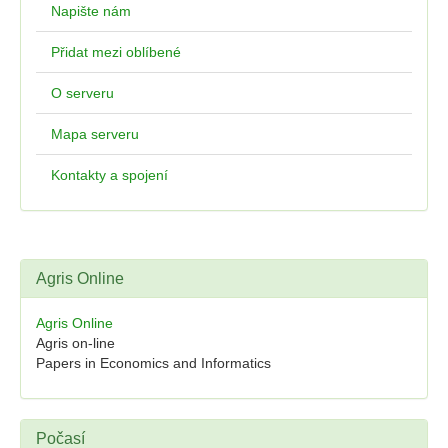
Napište nám
Přidat mezi oblíbené
O serveru
Mapa serveru
Kontakty a spojení
Agris Online
Agris Online
Agris on-line
Papers in Economics and Informatics
Počasí