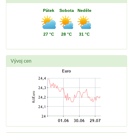
Pátek
Sobota
Neděle
27 °C
28 °C
31 °C
Vývoj cen