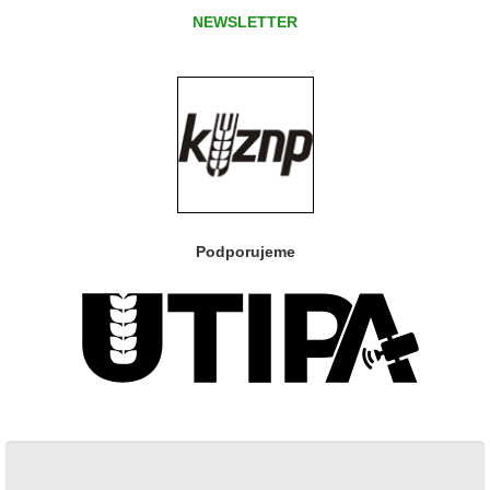
NEWSLETTER
Podporujeme