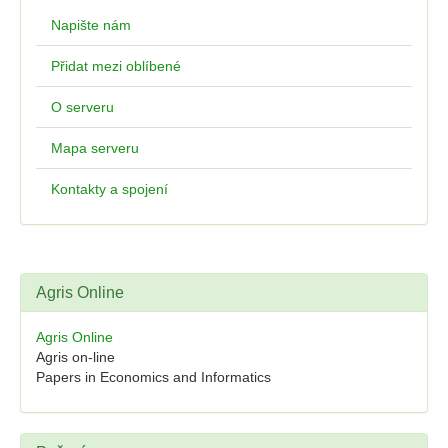
Napište nám
Přidat mezi oblíbené
O serveru
Mapa serveru
Kontakty a spojení
Agris Online
Agris Online
Agris on-line
Papers in Economics and Informatics