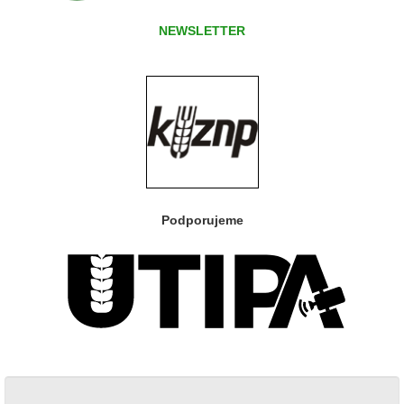
NEWSLETTER
Podporujeme