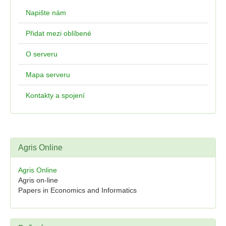
Napište nám
Přidat mezi oblíbené
O serveru
Mapa serveru
Kontakty a spojení
Agris Online
Agris Online
Agris on-line
Papers in Economics and Informatics