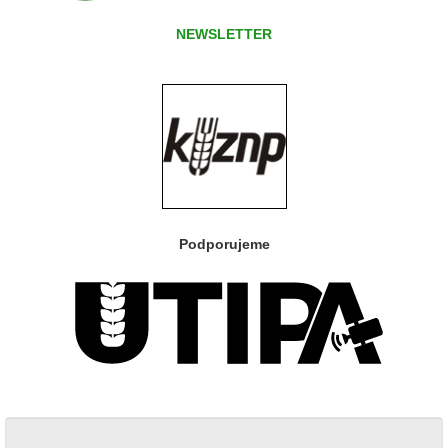
NEWSLETTER
Podporujeme