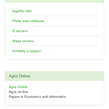
Napište nám
Přidat mezi oblíbené
O serveru
Mapa serveru
Kontakty a spojení
Agris Online
Agris Online
Agris on-line
Papers in Economics and Informatics