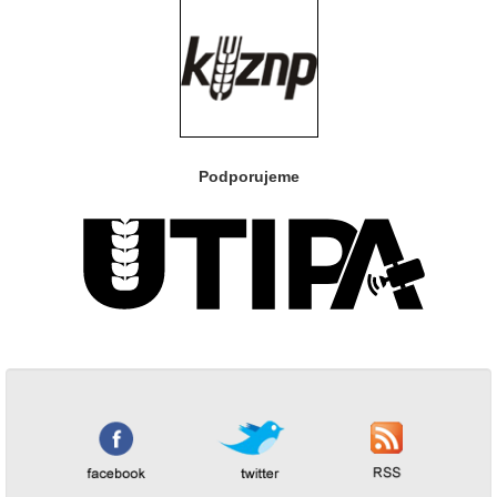
Podporujeme