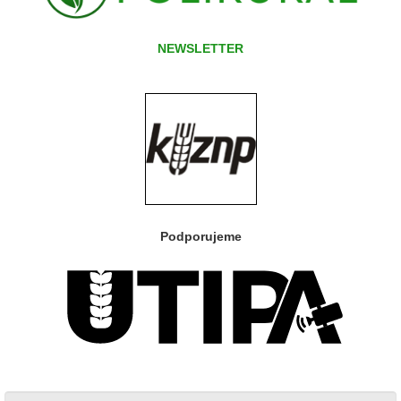
NEWSLETTER
Podporujeme