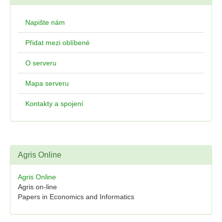
Napište nám
Přidat mezi oblíbené
O serveru
Mapa serveru
Kontakty a spojení
Agris Online
Agris Online
Agris on-line
Papers in Economics and Informatics