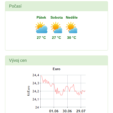
Počasí
Pátek
Sobota
Neděle
27 °C
27 °C
30 °C
Vývoj cen